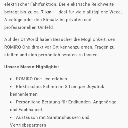
elektrischer Fahrfunktion. Die elektrische Reichweite
beträgt bis zu ca.
7 km
– ideal für viele alltägliche Wege,
Ausflüge oder den Einsatz im privaten und
professionellen Umfeld.
Auf der OTWorld haben Besucher die Möglichkeit, den
ROMIRO One direkt vor Ort kennenzulernen, Fragen zu
stellen und sich persönlich beraten zu lassen.
Unsere Messe-Highlights:
ROMIRO One live erleben
Elektrisches Fahren im Sitzen per Joystick
kennenlernen
Persönliche Beratung für Endkunden, Angehörige
und Fachhandel
Austausch mit Sanitätshäusern und
Vertriebspartnern