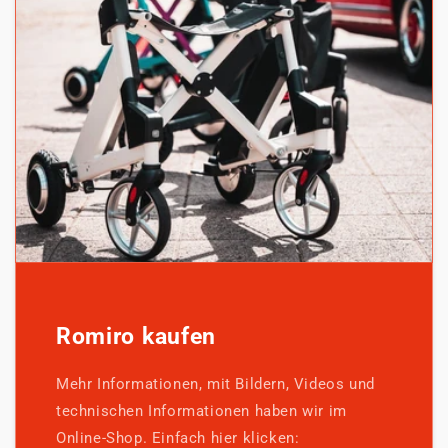
Romiro kaufen
Mehr Informationen, mit Bildern, Videos und
technischen Informationen haben wir im
Online-Shop. Einfach hier klicken: