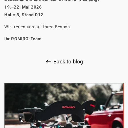
19.–22. Mai 2026
Halle 3, Stand D12
Wir freuen uns auf Ihren Besuch.
Ihr ROMIRO-Team
Back to blog