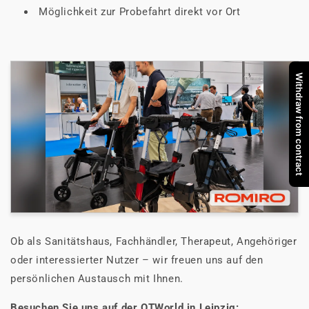
Möglichkeit zur Probefahrt direkt vor Ort
Withdraw from contract
Ob als Sanitätshaus, Fachhändler, Therapeut, Angehöriger
oder interessierter Nutzer – wir freuen uns auf den
persönlichen Austausch mit Ihnen.
Besuchen Sie uns auf der OTWorld in Leipzig: