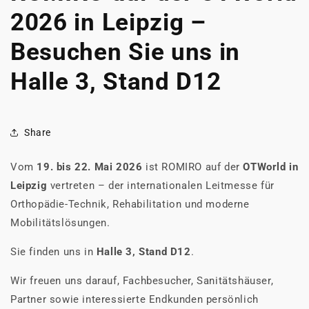
2026 in Leipzig –
Besuchen Sie uns in
Halle 3, Stand D12
Share
Vom
19. bis 22. Mai 2026
ist ROMIRO auf der
OTWorld in
Leipzig
vertreten – der internationalen Leitmesse für
Orthopädie-Technik, Rehabilitation und moderne
Mobilitätslösungen.
Sie finden uns in
Halle 3, Stand D12
.
Wir freuen uns darauf, Fachbesucher, Sanitätshäuser,
Partner sowie interessierte Endkunden persönlich