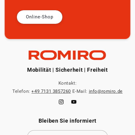
Online-Shop
Mobilität | Sicherheit | Freiheit
Kontakt:
Telefon:
+49 7131 3857260
E-Mail:
info@romiro.de
Instagram
YouTube
Bleiben Sie informiert