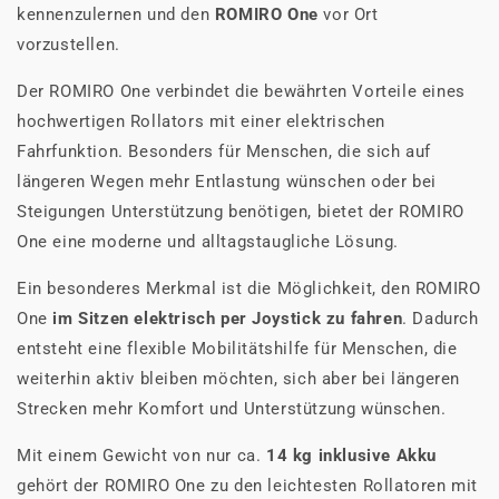
kennenzulernen und den
ROMIRO One
vor Ort
vorzustellen.
Der ROMIRO One verbindet die bewährten Vorteile eines
hochwertigen Rollators mit einer elektrischen
Fahrfunktion. Besonders für Menschen, die sich auf
längeren Wegen mehr Entlastung wünschen oder bei
Steigungen Unterstützung benötigen, bietet der ROMIRO
One eine moderne und alltagstaugliche Lösung.
Ein besonderes Merkmal ist die Möglichkeit, den ROMIRO
One
im Sitzen elektrisch per Joystick zu fahren
. Dadurch
entsteht eine flexible Mobilitätshilfe für Menschen, die
weiterhin aktiv bleiben möchten, sich aber bei längeren
Strecken mehr Komfort und Unterstützung wünschen.
Mit einem Gewicht von nur ca.
14 kg inklusive Akku
gehört der ROMIRO One zu den leichtesten Rollatoren mit